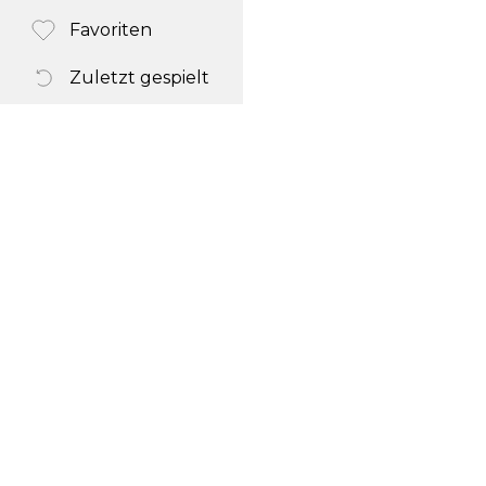
Favoriten
Zuletzt gespielt