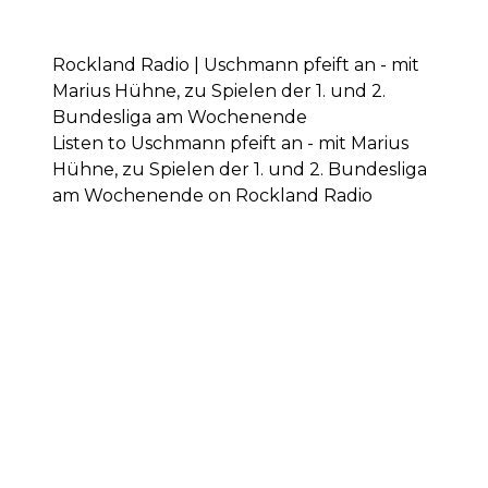
Rockland Radio | Uschmann pfeift an - mit
Marius Hühne, zu Spielen der 1. und 2.
Bundesliga am Wochenende
Listen to Uschmann pfeift an - mit Marius
Hühne, zu Spielen der 1. und 2. Bundesliga
am Wochenende on Rockland Radio