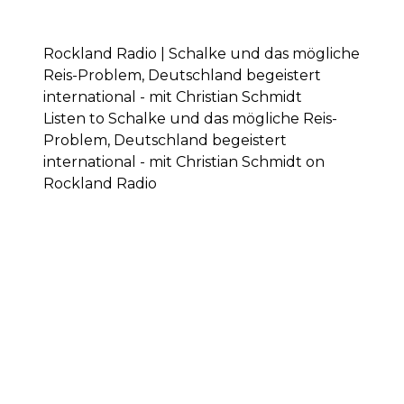
Rockland Radio | Schalke und das mögliche
Reis-Problem, Deutschland begeistert
international - mit Christian Schmidt
Listen to Schalke und das mögliche Reis-
Problem, Deutschland begeistert
international - mit Christian Schmidt on
Rockland Radio