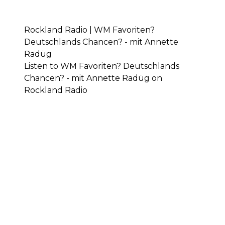
Rockland Radio | WM Favoriten?
Deutschlands Chancen? - mit Annette
Radüg
Listen to WM Favoriten? Deutschlands
Chancen? - mit Annette Radüg on
Rockland Radio