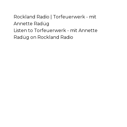
Rockland Radio | Torfeuerwerk - mit
Annette Radüg
Listen to Torfeuerwerk - mit Annette
Radüg on Rockland Radio