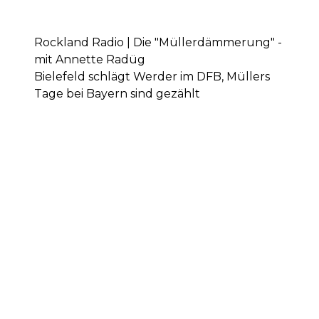
Rockland Radio | Die "Müllerdämmerung" -
mit Annette Radüg
Bielefeld schlägt Werder im DFB, Müllers
Tage bei Bayern sind gezählt