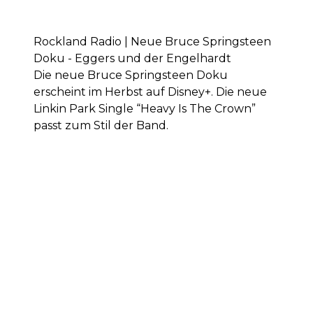
Rockland Radio | Neue Bruce Springsteen
Doku - Eggers und der Engelhardt
Die neue Bruce Springsteen Doku
erscheint im Herbst auf Disney+. Die neue
Linkin Park Single “Heavy Is The Crown”
passt zum Stil der Band.