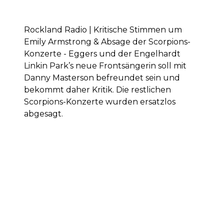
Rockland Radio | Kritische Stimmen um
Emily Armstrong & Absage der Scorpions-
Konzerte - Eggers und der Engelhardt
Linkin Park’s neue Frontsängerin soll mit
Danny Masterson befreundet sein und
bekommt daher Kritik. Die restlichen
Scorpions-Konzerte wurden ersatzlos
abgesagt.