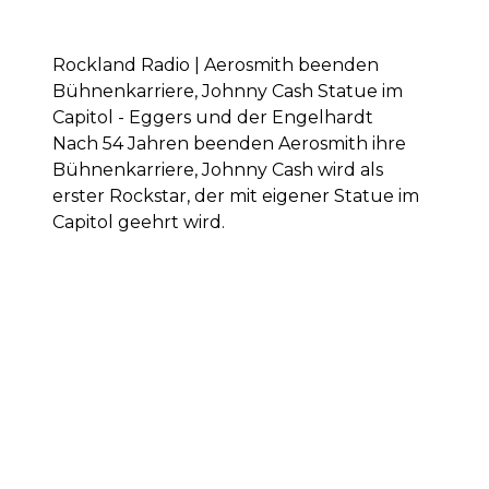
Rockland Radio | Aerosmith beenden
Bühnenkarriere, Johnny Cash Statue im
Capitol - Eggers und der Engelhardt
Nach 54 Jahren beenden Aerosmith ihre
Bühnenkarriere, Johnny Cash wird als
erster Rockstar, der mit eigener Statue im
Capitol geehrt wird.