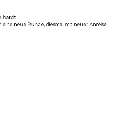
elhardt
n eine neue Runde, diesmal mit neuer Anreise