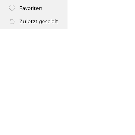
Favoriten
Zuletzt gespielt