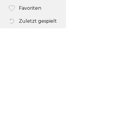
Favoriten
Zuletzt gespielt