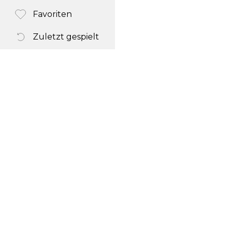
Favoriten
Zuletzt gespielt