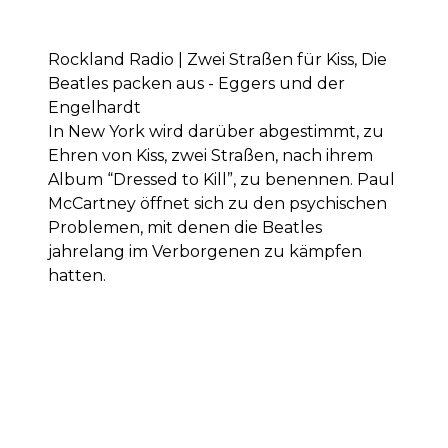
Rockland Radio | Zwei Straßen für Kiss, Die
Beatles packen aus - Eggers und der
Engelhardt
In New York wird darüber abgestimmt, zu
Ehren von Kiss, zwei Straßen, nach ihrem
Album “Dressed to Kill”, zu benennen. Paul
McCartney öffnet sich zu den psychischen
Problemen, mit denen die Beatles
jahrelang im Verborgenen zu kämpfen
hatten.