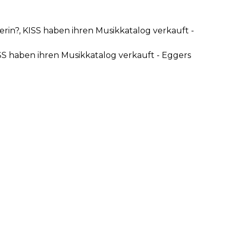
erin?, KISS haben ihren Musikkatalog verkauft -
ISS haben ihren Musikkatalog verkauft - Eggers