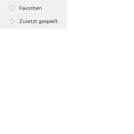
Favoriten
Zuletzt gespielt