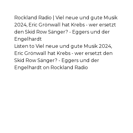
Rockland Radio | Viel neue und gute Musik
2024, Eric Grönwall hat Krebs - wer ersetzt
den Skid Row Sänger? - Eggers und der
Engelhardt
Listen to Viel neue und gute Musik 2024,
Eric Grönwall hat Krebs - wer ersetzt den
Skid Row Sänger? - Eggers und der
Engelhardt on Rockland Radio