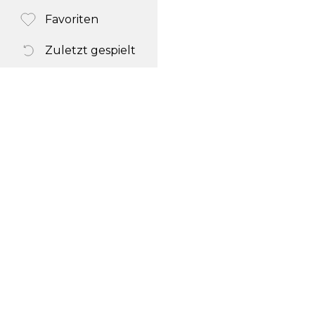
Favoriten
Zuletzt gespielt