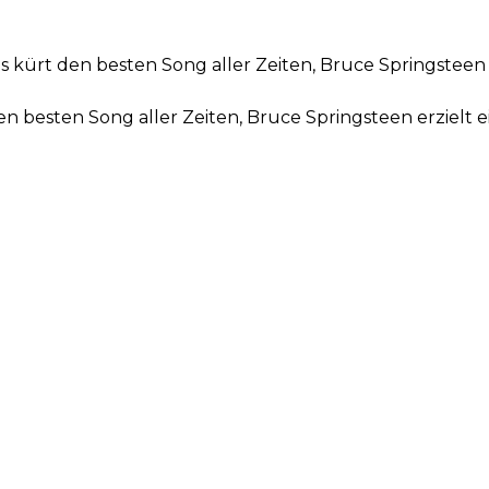
s kürt den besten Song aller Zeiten, Bruce Springsteen
den besten Song aller Zeiten, Bruce Springsteen erziel