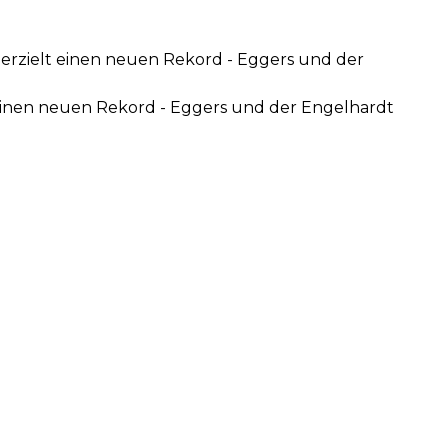
 erzielt einen neuen Rekord - Eggers und der
t einen neuen Rekord - Eggers und der Engelhardt