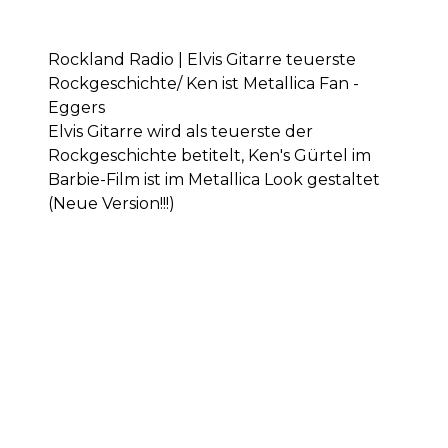
Rockland Radio | Elvis Gitarre teuerste
Rockgeschichte/ Ken ist Metallica Fan -
Eggers
Elvis Gitarre wird als teuerste der
Rockgeschichte betitelt, Ken's Gürtel im
Barbie-Film ist im Metallica Look gestaltet
(Neue Version!!!)