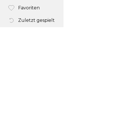
Favoriten
Zuletzt gespielt