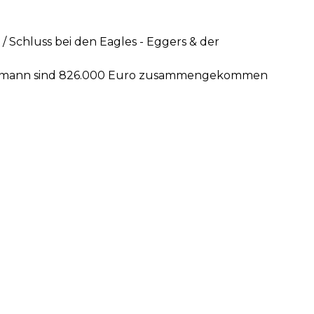
 Schluss bei den Eagles - Eggers & der
indemann sind 826.000 Euro zusammengekommen