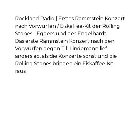
Rockland Radio | Erstes Rammstein Konzert
nach Vorwürfen / Eiskaffee-Kit der Rolling
Stones - Eggers und der Engelhardt
Das erste Rammstein Konzert nach den
Vorwürfen gegen Till Lindemann lief
anders ab, als die Konzerte sonst und die
Rolling Stones bringen ein Eiskaffee-Kit
raus.