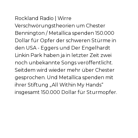
Rockland Radio | Wirre
Verschwörungstheorien um Chester
Bennington / Metallica spenden 150.000
Dollar für Opfer der schweren Stürme in
den USA - Eggers und Der Engelhardt
Linkin Park haben ja in letzter Zeit zwei
noch unbekannte Songs veröffentlicht.
Seitdem wird wieder mehr über Chester
gesprochen. Und Metallica spenden mit
ihrer Stiftung „All Within My Hands“
insgesamt 150.000 Dollar für Sturmopfer.