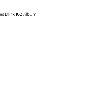
es Blink 182 Album