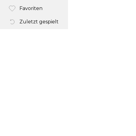
Favoriten
Zuletzt gespielt