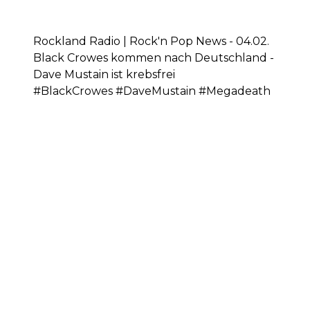
Rockland Radio | Rock'n Pop News - 04.02.
Black Crowes kommen nach Deutschland -
Dave Mustain ist krebsfrei
#BlackCrowes #DaveMustain #Megadeath