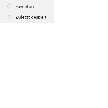
Favoriten
Zuletzt gespielt