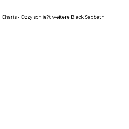
 Charts - Ozzy schlie?t weitere Black Sabbath