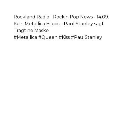
Rockland Radio | Rock'n Pop News - 14.09.
Kein Metallica Biopic - Paul Stanley sagt:
Tragt ne Maske
#Metallica #Queen #Kiss #PaulStanley