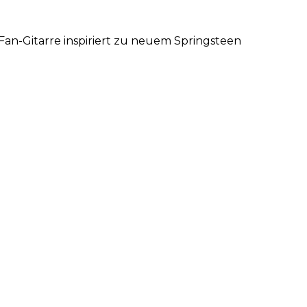
Fan-Gitarre inspiriert zu neuem Springsteen