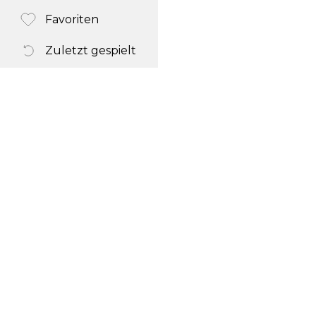
Favoriten
Zuletzt gespielt