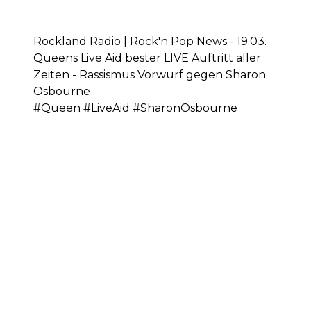
Rockland Radio | Rock'n Pop News - 19.03.
Queens Live Aid bester LIVE Auftritt aller
Zeiten - Rassismus Vorwurf gegen Sharon
Osbourne
#Queen #LiveAid #SharonOsbourne