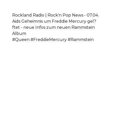
Rockland Radio | Rock'n Pop News - 07.04.
Aids Geheimnis um Freddie Mercury gel?
ftet - neue Infos zum neuen Rammstein
Album
#Queen #FreddieMercury #Rammstein