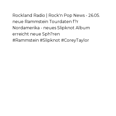
Rockland Radio | Rock'n Pop News - 26.05.
neue Rammstein Tourdaten f?r
Nordamerika - neues Slipknot Album
erreicht neue Sph?ren
#Rammstein #Slipknot #CoreyTaylor