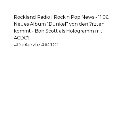
Rockland Radio | Rock'n Pop News - 11.06.
Neues Album "Dunkel" von den ?rzten
kommt - Bon Scott als Hologramm mit
ACDC?
#DieAerzte #ACDC