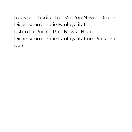
Rockland Radio | Rock'n Pop News - Bruce
Dickinsonüber die Fanloyalität
Listen to Rock'n Pop News - Bruce
Dickinsonüber die Fanloyalität on Rockland
Radio