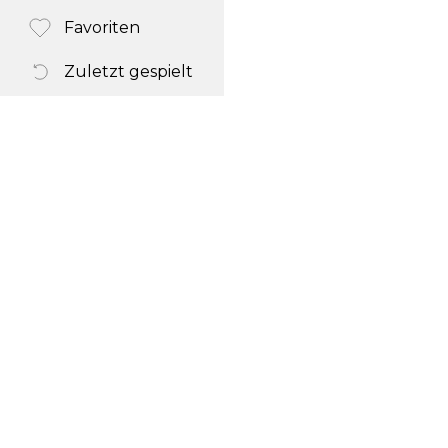
Favoriten
Zuletzt gespielt