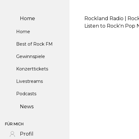
Home
Rockland Radio | Roc
Listen to Rock'n Pop 
Home
Best of Rock FM
Gewinnspiele
Konzerttickets
Livestreams
Podcasts
News
FÜR MICH
Profil