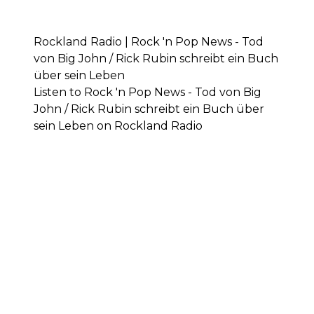
Rockland Radio | Rock 'n Pop News - Tod
von Big John / Rick Rubin schreibt ein Buch
über sein Leben
Listen to Rock 'n Pop News - Tod von Big
John / Rick Rubin schreibt ein Buch über
sein Leben on Rockland Radio