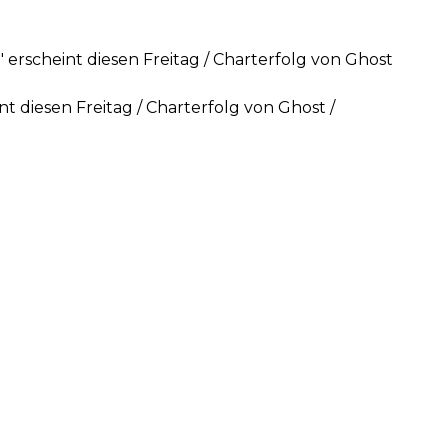
" erscheint diesen Freitag / Charterfolg von Ghost
nt diesen Freitag / Charterfolg von Ghost /