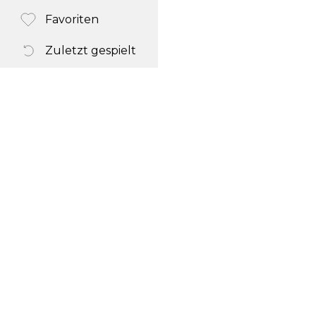
Favoriten
Zuletzt gespielt