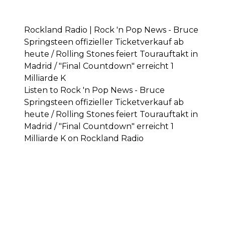
Rockland Radio | Rock 'n Pop News - Bruce
Springsteen offizieller Ticketverkauf ab
heute / Rolling Stones feiert Tourauftakt in
Madrid / "Final Countdown" erreicht 1
Milliarde K
Listen to Rock 'n Pop News - Bruce
Springsteen offizieller Ticketverkauf ab
heute / Rolling Stones feiert Tourauftakt in
Madrid / "Final Countdown" erreicht 1
Milliarde K on Rockland Radio