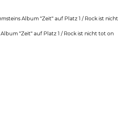
teins Album "Zeit" auf Platz 1 / Rock ist nicht
bum "Zeit" auf Platz 1 / Rock ist nicht tot on