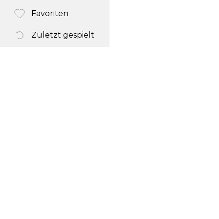
Favoriten
Zuletzt gespielt