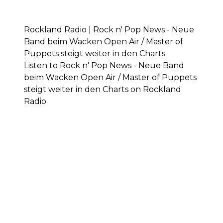
Rockland Radio | Rock n' Pop News - Neue
Band beim Wacken Open Air / Master of
Puppets steigt weiter in den Charts
Listen to Rock n' Pop News - Neue Band
beim Wacken Open Air / Master of Puppets
steigt weiter in den Charts on Rockland
Radio