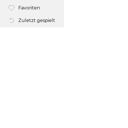
Favoriten
Zuletzt gespielt