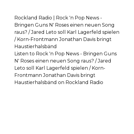
Rockland Radio | Rock 'n Pop News -
Bringen Guns N' Roses einen neuen Song
raus? / Jared Leto soll Karl Lagerfeld spielen
/ Korn-Frontmann Jonathan Davis bringt
Haustierhalsbänd
Listen to Rock 'n Pop News - Bringen Guns
N' Roses einen neuen Song raus? / Jared
Leto soll Karl Lagerfeld spielen / Korn-
Frontmann Jonathan Davis bringt
Haustierhalsbänd on Rockland Radio