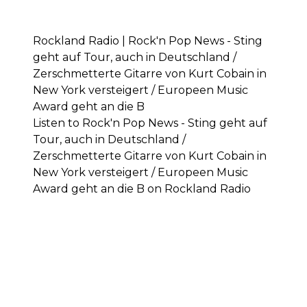
Rockland Radio | Rock'n Pop News - Sting
geht auf Tour, auch in Deutschland /
Zerschmetterte Gitarre von Kurt Cobain in
New York versteigert / Europeen Music
Award geht an die B
Listen to Rock'n Pop News - Sting geht auf
Tour, auch in Deutschland /
Zerschmetterte Gitarre von Kurt Cobain in
New York versteigert / Europeen Music
Award geht an die B on Rockland Radio