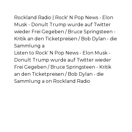
Rockland Radio | Rock' N Pop News - Elon
Musk - Donult Trump wurde auf Twitter
wieder Frei Gegeben / Bruce Springsteen -
Kritik an den Ticketpreisen / Bob Dylan - die
Sammlung a
Listen to Rock' N Pop News - Elon Musk -
Donult Trump wurde auf Twitter wieder
Frei Gegeben / Bruce Springsteen - Kritik
an den Ticketpreisen / Bob Dylan - die
Sammlung a on Rockland Radio