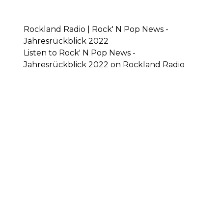
Rockland Radio | Rock' N Pop News -
Jahresrückblick 2022
Listen to Rock' N Pop News -
Jahresrückblick 2022 on Rockland Radio