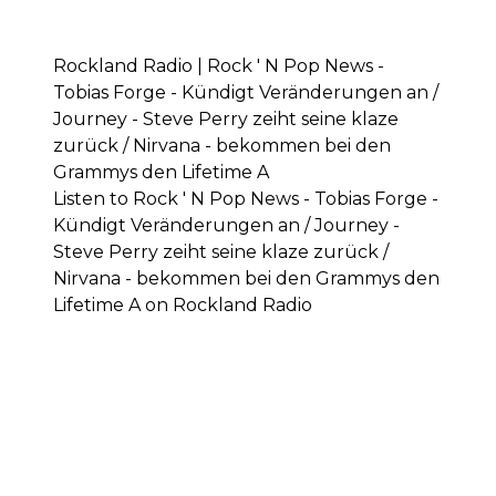
Rockland Radio | Rock ' N Pop News -
Tobias Forge - Kündigt Veränderungen an /
Journey - Steve Perry zeiht seine klaze
zurück / Nirvana - bekommen bei den
Grammys den Lifetime A
Listen to Rock ' N Pop News - Tobias Forge -
Kündigt Veränderungen an / Journey -
Steve Perry zeiht seine klaze zurück /
Nirvana - bekommen bei den Grammys den
Lifetime A on Rockland Radio