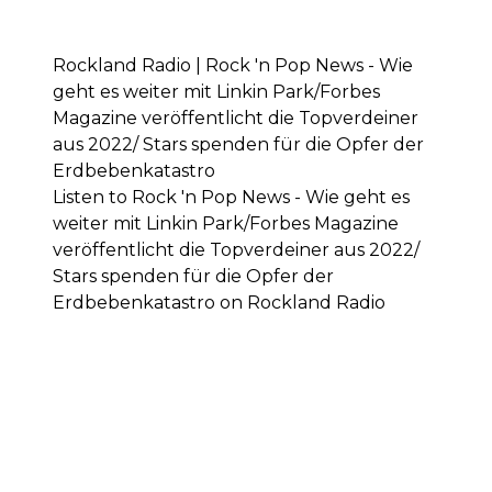
Rockland Radio | Rock 'n Pop News - Wie
geht es weiter mit Linkin Park/Forbes
Magazine veröffentlicht die Topverdeiner
aus 2022/ Stars spenden für die Opfer der
Erdbebenkatastro
Listen to Rock 'n Pop News - Wie geht es
weiter mit Linkin Park/Forbes Magazine
veröffentlicht die Topverdeiner aus 2022/
Stars spenden für die Opfer der
Erdbebenkatastro on Rockland Radio