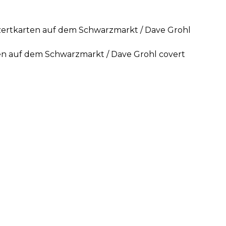
nzertkarten auf dem Schwarzmarkt / Dave Grohl
ten auf dem Schwarzmarkt / Dave Grohl covert