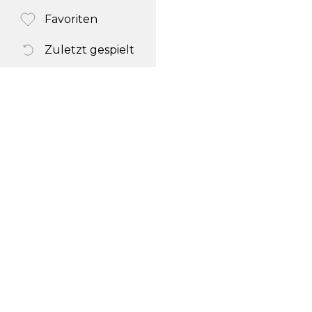
Favoriten
Zuletzt gespielt