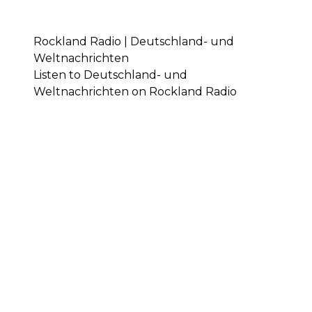
Rockland Radio | Deutschland- und
Weltnachrichten
Listen to Deutschland- und
Weltnachrichten on Rockland Radio