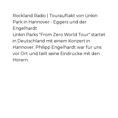
Rockland Radio | Tourauftakt von Linkin
Park in Hannover - Eggers und der
Engelhardt
Linkin Parks "From Zero World Tour" startet
in Deutschland mit einem Konzert in
Hannover. Philipp Engelhardt war für uns
vor Ort und teilt seine Eindrücke mit den
Hörern.