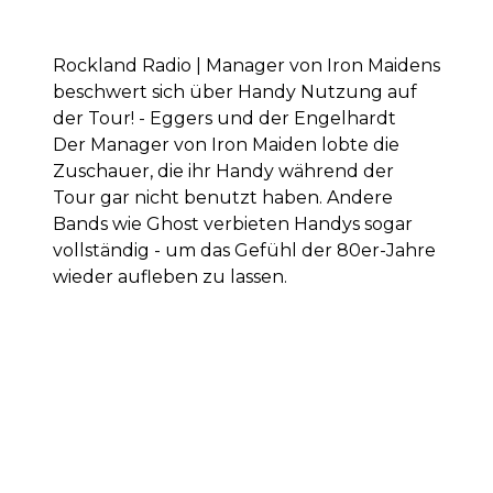
Rockland Radio | Manager von Iron Maidens
beschwert sich über Handy Nutzung auf
der Tour! - Eggers und der Engelhardt
Der Manager von Iron Maiden lobte die
Zuschauer, die ihr Handy während der
Tour gar nicht benutzt haben. Andere
Bands wie Ghost verbieten Handys sogar
vollständig - um das Gefühl der 80er-Jahre
wieder aufleben zu lassen.