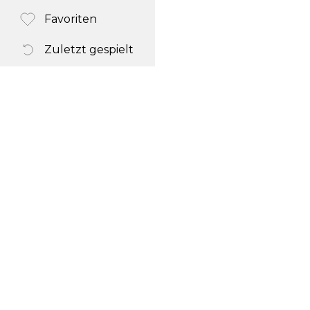
Favoriten
Zuletzt gespielt