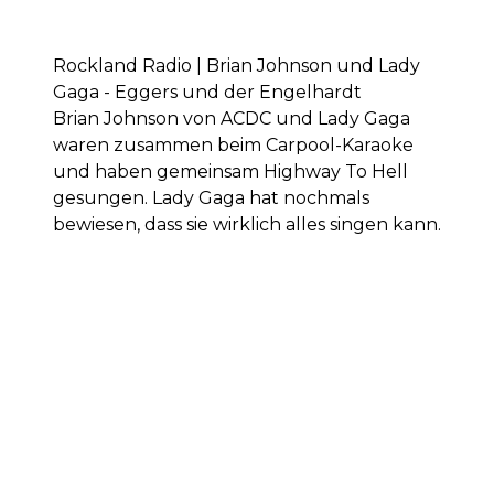
Rockland Radio | Brian Johnson und Lady
Gaga - Eggers und der Engelhardt
Brian Johnson von ACDC und Lady Gaga
waren zusammen beim Carpool-Karaoke
und haben gemeinsam Highway To Hell
gesungen. Lady Gaga hat nochmals
bewiesen, dass sie wirklich alles singen kann.