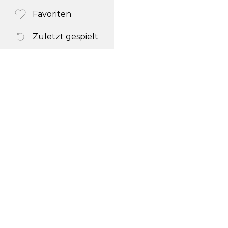
Favoriten
Zuletzt gespielt